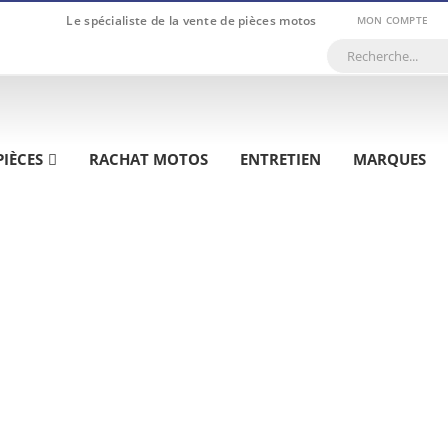
Le spécialiste de la vente de pièces motos
MON COMPTE
PIÈCES
RACHAT MOTOS
ENTRETIEN
MARQUES