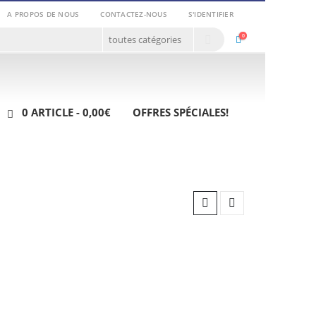
A PROPOS DE NOUS
CONTACTEZ-NOUS
S'IDENTIFIER
0
0 ARTICLE
0,00€
OFFRES SPÉCIALES!