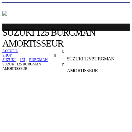
SUZUKI 125 BURGMAN
AMORTISSEUR
ACCUEIL
SHOP
SUZUKI 125 BURGMAN
SUZUKI
,
125
,
BURGMAN
SUZUKI 125 BURGMAN
AMORTISSEUR
AMORTISSEUR