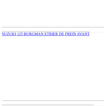
SUZUKI 125 BURGMAN ETRIER DE FREIN AVANT