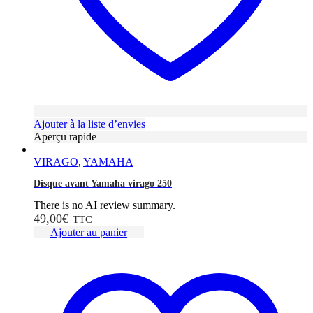
Ajouter à la liste d’envies
Aperçu rapide
VIRAGO
,
YAMAHA
Disque avant Yamaha virago 250
There is no AI review summary.
49,00
€
TTC
Ajouter au panier