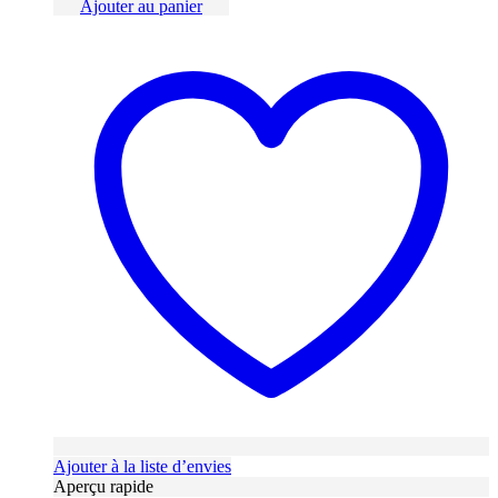
Ajouter au panier
Ajouter à la liste d’envies
Aperçu rapide