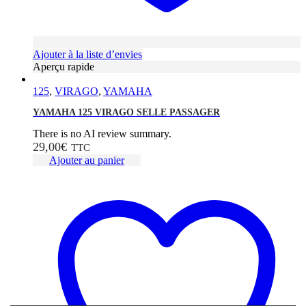
Ajouter à la liste d’envies
Aperçu rapide
125
,
VIRAGO
,
YAMAHA
YAMAHA 125 VIRAGO SELLE PASSAGER
There is no AI review summary.
29,00
€
TTC
Ajouter au panier