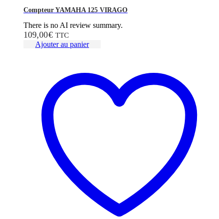
Compteur YAMAHA 125 VIRAGO
There is no AI review summary.
109,00
€
TTC
Ajouter au panier