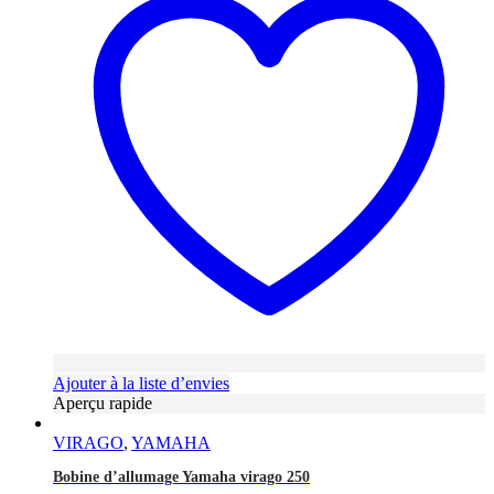
Ajouter à la liste d’envies
Aperçu rapide
VIRAGO
,
YAMAHA
Bobine d’allumage Yamaha virago 250