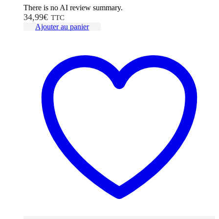
There is no AI review summary.
34,99
€
TTC
Ajouter au panier