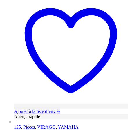
Ajouter à la liste d’envies
Aperçu rapide
125
,
Pièces
,
VIRAGO
,
YAMAHA