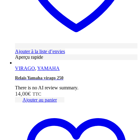
Ajouter à la liste d’envies
Aperçu rapide
VIRAGO
,
YAMAHA
Relais Yamaha virago 250
There is no AI review summary.
14,00
€
TTC
Ajouter au panier