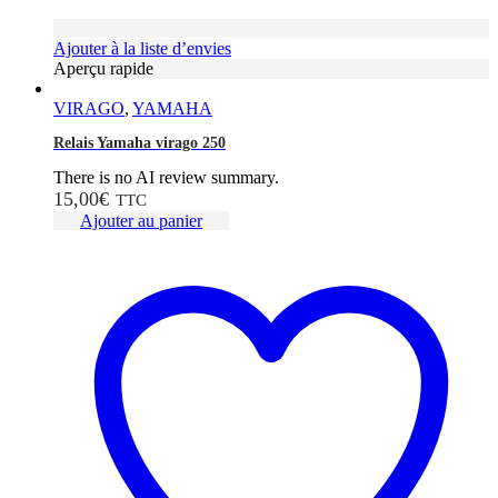
Ajouter à la liste d’envies
Aperçu rapide
VIRAGO
,
YAMAHA
Relais Yamaha virago 250
There is no AI review summary.
15,00
€
TTC
Ajouter au panier