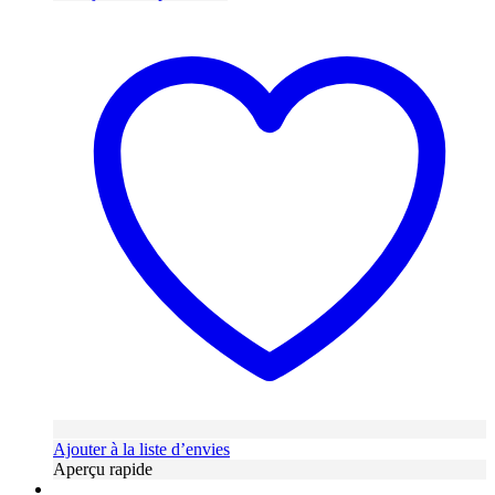
Ajouter à la liste d’envies
Aperçu rapide