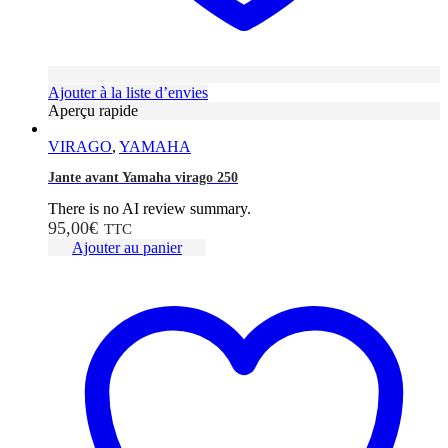
Ajouter à la liste d’envies
Aperçu rapide
VIRAGO
,
YAMAHA
Jante avant Yamaha virago 250
There is no AI review summary.
95,00
€
TTC
Ajouter au panier