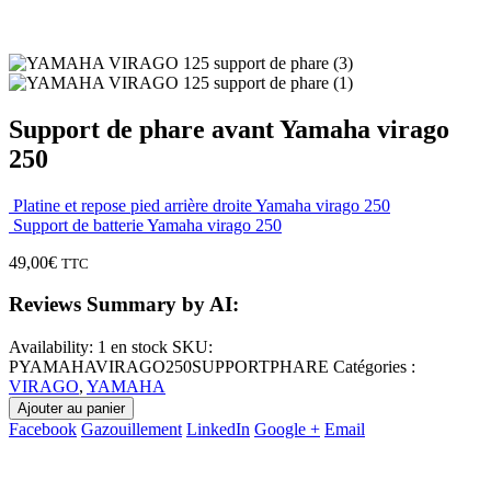
Support de phare avant Yamaha virago
250
Platine et repose pied arrière droite Yamaha virago 250
Support de batterie Yamaha virago 250
49,00
€
TTC
Reviews Summary by AI:
Availability:
1 en stock
SKU:
PYAMAHAVIRAGO250SUPPORTPHARE
Catégories :
VIRAGO
,
YAMAHA
Ajouter au panier
Facebook
Gazouillement
LinkedIn
Google +
Email