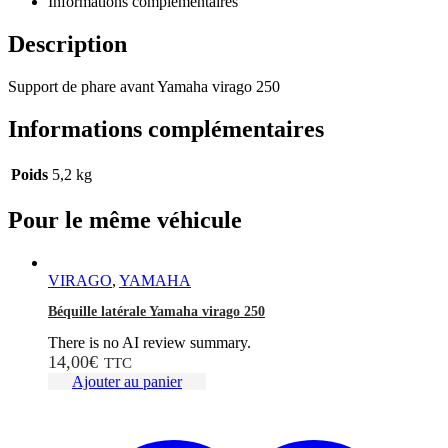
Informations complémentaires
Description
Support de phare avant Yamaha virago 250
Informations complémentaires
Poids
5,2 kg
Pour le même véhicule
VIRAGO
,
YAMAHA
Béquille latérale Yamaha virago 250
There is no AI review summary.
14,00
€
TTC
Ajouter au panier