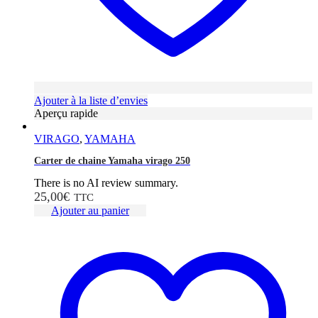
Ajouter à la liste d’envies
Aperçu rapide
VIRAGO
,
YAMAHA
Carter de chaine Yamaha virago 250
There is no AI review summary.
25,00
€
TTC
Ajouter au panier