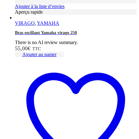
Ajouter à la liste d’envies
Aperçu rapide
VIRAGO
,
YAMAHA
Bras oscillant Yamaha virago 250
There is no AI review summary.
55,00
€
TTC
Ajouter au panier