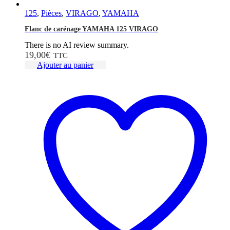
125
,
Pièces
,
VIRAGO
,
YAMAHA
Flanc de carénage YAMAHA 125 VIRAGO
There is no AI review summary.
19,00
€
TTC
Ajouter au panier