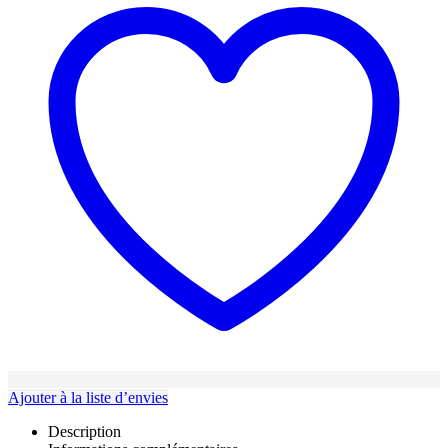
Ajouter à la liste d’envies
Description