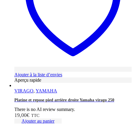
Ajouter à la liste d’envies
Aperçu rapide
VIRAGO
,
YAMAHA
Platine et repose pied arrière droite Yamaha virago 250
There is no AI review summary.
19,00
€
TTC
Ajouter au panier