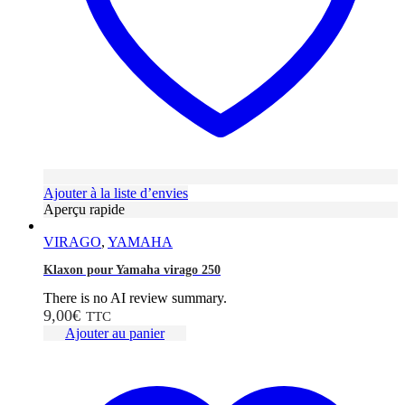
Ajouter à la liste d’envies
Aperçu rapide
VIRAGO
,
YAMAHA
Klaxon pour Yamaha virago 250
There is no AI review summary.
9,00
€
TTC
Ajouter au panier