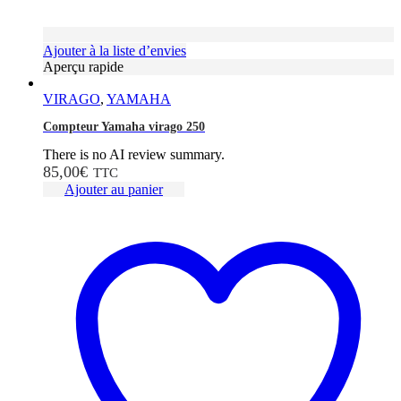
Ajouter à la liste d’envies
Aperçu rapide
VIRAGO
,
YAMAHA
Compteur Yamaha virago 250
There is no AI review summary.
85,00
€
TTC
Ajouter au panier