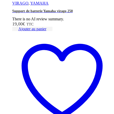
VIRAGO
,
YAMAHA
Support de batterie Yamaha virago 250
There is no AI review summary.
19,00
€
TTC
Ajouter au panier