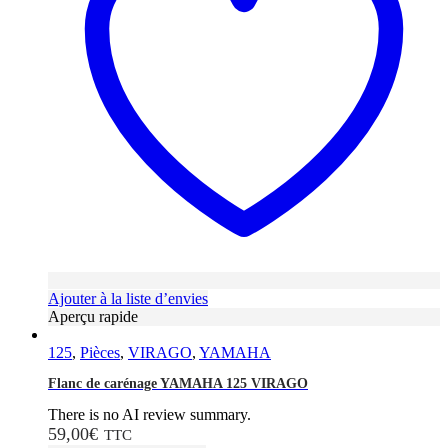
Ajouter à la liste d’envies
Aperçu rapide
125
,
Pièces
,
VIRAGO
,
YAMAHA
Flanc de carénage YAMAHA 125 VIRAGO
There is no AI review summary.
59,00
€
TTC