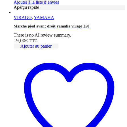
Ajouter à la liste d’envies
Aperçu rapide
VIRAGO
,
YAMAHA
Marche pied avant droit yamaha virago 250
There is no AI review summary.
19,00
€
TTC
Ajouter au panier