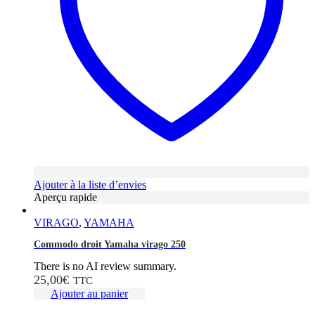
Ajouter à la liste d’envies
Aperçu rapide
VIRAGO
,
YAMAHA
Commodo droit Yamaha virago 250
There is no AI review summary.
25,00
€
TTC
Ajouter au panier