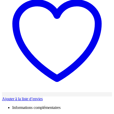
Ajouter à la liste d’envies
Informations complémentaires