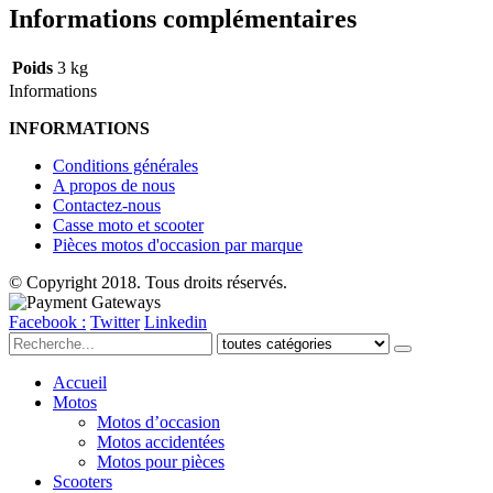
Informations complémentaires
Poids
3 kg
Informations
INFORMATIONS
Conditions générales
A propos de nous
Contactez-nous
Casse moto et scooter
Pièces motos d'occasion par marque
© Copyright 2018. Tous droits réservés.
Facebook :
Twitter
Linkedin
Accueil
Motos
Motos d’occasion
Motos accidentées
Motos pour pièces
Scooters