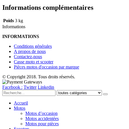
Informations complémentaires
Poids
3 kg
Informations
INFORMATIONS
Conditions générales
A propos de nous
Contactez-nous
Casse moto et scooter
Pièces motos d'occasion par marque
© Copyright 2018. Tous droits réservés.
Facebook :
Twitter
Linkedin
Accueil
Motos
Motos d’occasion
Motos accidentées
Motos pour pièces
Scooters