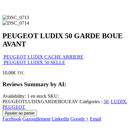
PEUGEOT LUDIX 50 GARDE BOUE
AVANT
PEUGEOT LUDIX CACHE ARRIERE
PEUGEOT LUDIX 50 SELLE
10,00
€
TTC
Reviews Summary by AI:
Availability:
1 en stock
SKU:
PEUGEOTLUDIXGARDEBOUEAV
Catégories :
50
,
LUDIX
,
PEUGEOT
Ajouter au panier
Facebook
Gazouillement
LinkedIn
Google +
Email