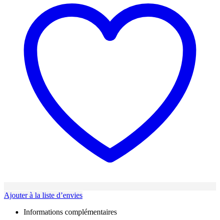
Ajouter à la liste d’envies
Informations complémentaires