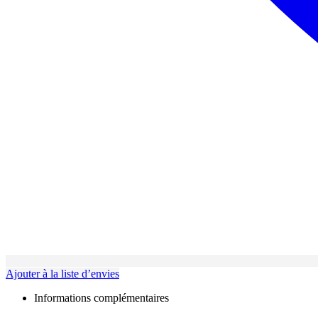
Ajouter à la liste d’envies
Informations complémentaires