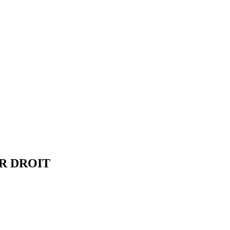
R DROIT