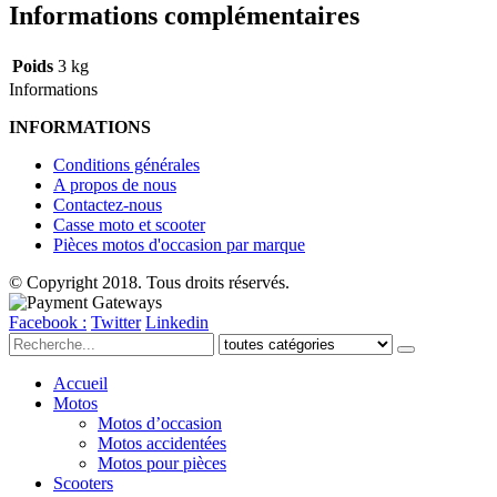
Informations complémentaires
Poids
3 kg
Informations
INFORMATIONS
Conditions générales
A propos de nous
Contactez-nous
Casse moto et scooter
Pièces motos d'occasion par marque
© Copyright 2018. Tous droits réservés.
Facebook :
Twitter
Linkedin
Accueil
Motos
Motos d’occasion
Motos accidentées
Motos pour pièces
Scooters