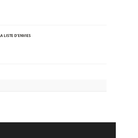
A LISTE D’ENVIES