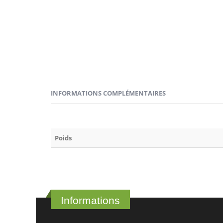
INFORMATIONS COMPLÉMENTAIRES
Poids
Informations