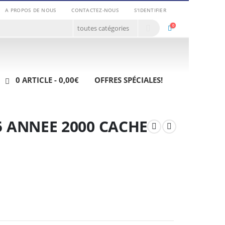
A PROPOS DE NOUS
CONTACTEZ-NOUS
S'IDENTIFIER
0
0 ARTICLE
0,00€
OFFRES SPÉCIALES!
5 ANNEE 2000 CACHE