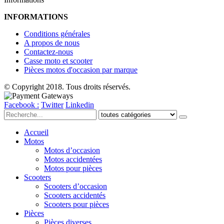
INFORMATIONS
Conditions générales
A propos de nous
Contactez-nous
Casse moto et scooter
Pièces motos d'occasion par marque
© Copyright 2018. Tous droits réservés.
Facebook :
Twitter
Linkedin
Accueil
Motos
Motos d’occasion
Motos accidentées
Motos pour pièces
Scooters
Scooters d’occasion
Scooters accidentés
Scooters pour pièces
Pièces
Pièces diverses