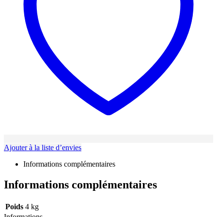
Ajouter à la liste d’envies
Informations complémentaires
Informations complémentaires
Poids
4 kg
Informations