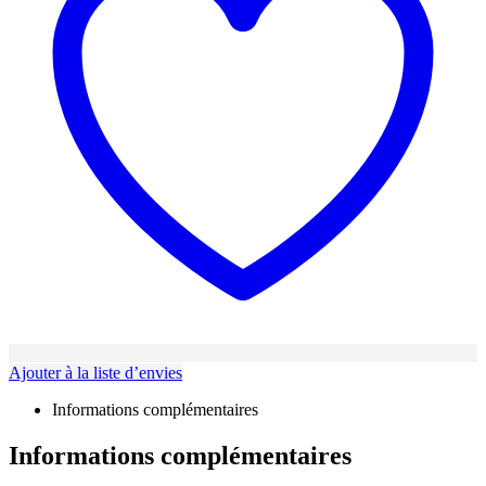
Ajouter à la liste d’envies
Informations complémentaires
Informations complémentaires