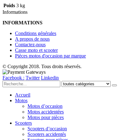
Poids
3 kg
Informations
INFORMATIONS
Conditions générales
A propos de nous
Contactez-nous
Casse moto et scooter
Pièces motos d'occasion par marque
© Copyright 2018. Tous droits réservés.
Facebook :
Twitter
Linkedin
Accueil
Motos
Motos d’occasion
Motos accidentées
Motos pour pièces
Scooters
Scooters d’occasion
Scooters accidentés
Scooters pour pièces