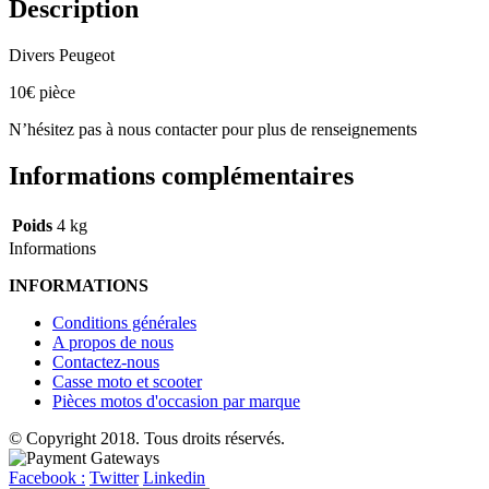
Description
Divers Peugeot
10€ pièce
N’hésitez pas à nous contacter pour plus de renseignements
Informations complémentaires
Poids
4 kg
Informations
INFORMATIONS
Conditions générales
A propos de nous
Contactez-nous
Casse moto et scooter
Pièces motos d'occasion par marque
© Copyright 2018. Tous droits réservés.
Facebook :
Twitter
Linkedin