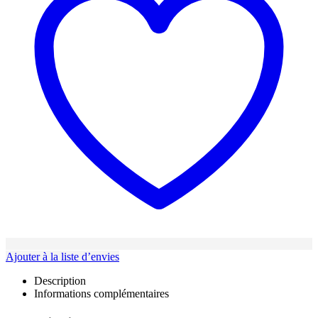
Ajouter à la liste d’envies
Description
Informations complémentaires