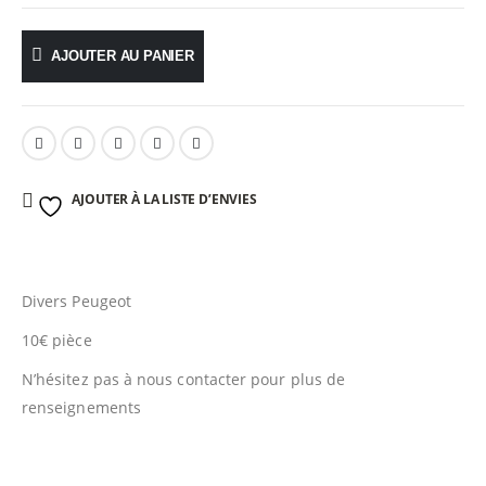
AJOUTER AU PANIER
AJOUTER À LA LISTE D’ENVIES
Divers Peugeot
10€ pièce
N’hésitez pas à nous contacter pour plus de
renseignements