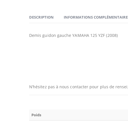
DESCRIPTION
INFORMATIONS COMPLÉMENTAIRE
Demis guidon gauche YAMAHA 125 YZF (2008)
N’hésitez pas à nous contacter pour plus de rens
Poids