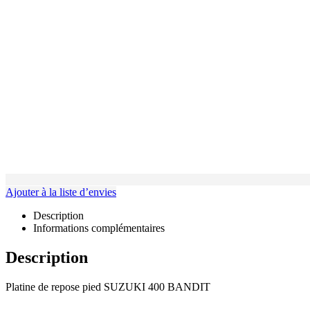
Ajouter à la liste d’envies
Description
Informations complémentaires
Description
Platine de repose pied SUZUKI 400 BANDIT