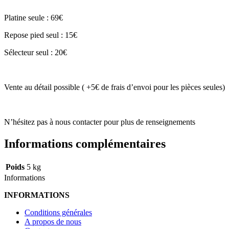
Platine seule : 69€
Repose pied seul : 15€
Sélecteur seul : 20€
Vente au détail possible ( +5€ de frais d’envoi pour les pièces seules)
N’hésitez pas à nous contacter pour plus de renseignements
Informations complémentaires
Poids
5 kg
Informations
INFORMATIONS
Conditions générales
A propos de nous